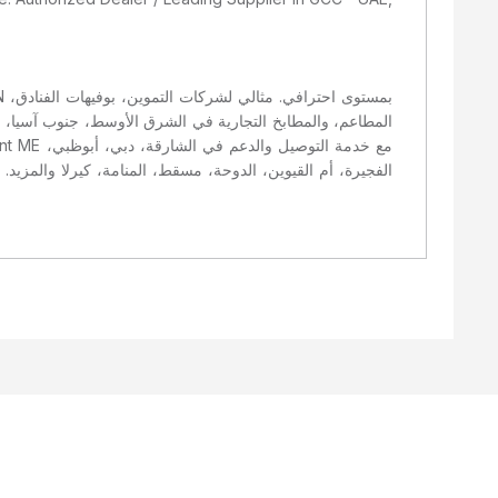
المطاعم، والمطابخ التجارية في الشرق الأوسط، جنوب آسيا، أ
الفجيرة، أم القيوين، الدوحة، مسقط، المنامة، كيرلا والمزيد.،