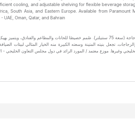
efficient cooling, and adjustable shelving for flexible beverage storag
Africa, South Asia, and Eastern Europe. Available from Paramoun
 - UAE, Oman, Qatar, and Bahrain
زجاجات. تجعل بنيته المتينة وسعته الكبيرة منه الخيار المثالي لبيئات الضيا