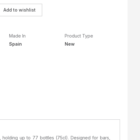
Add to wishlist
Made In
Product Type
Spain
New
, holding up to 77 bottles (75cl). Designed for bars,