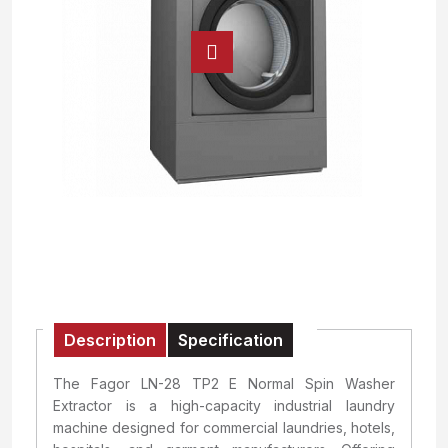
Description
Specification
The Fagor LN-28 TP2 E Normal Spin Washer
Extractor is a high-capacity industrial laundry
machine designed for commercial laundries, hotels,