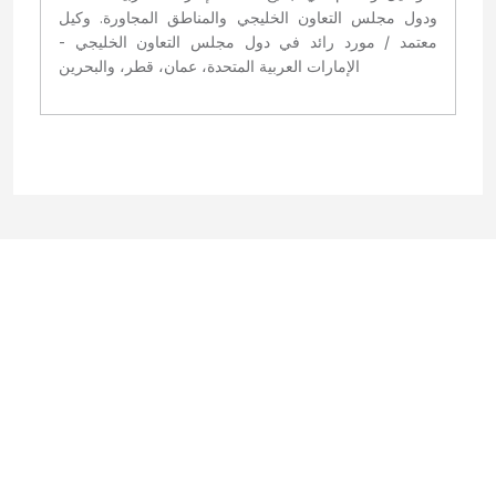
ودول مجلس التعاون الخليجي والمناطق المجاورة. وكيل
معتمد / مورد رائد في دول مجلس التعاون الخليجي -
الإمارات العربية المتحدة، عمان، قطر، والبحرين