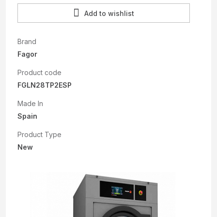
Add to wishlist
Brand
Fagor
Product code
FGLN28TP2ESP
Made In
Spain
Product Type
New