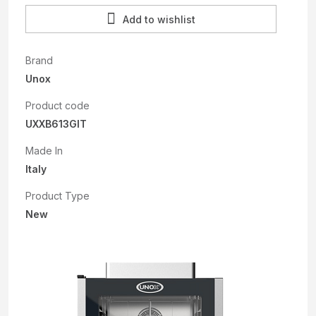
Add to wishlist
Brand
Unox
Product code
UXXB613GIT
Made In
Italy
Product Type
New