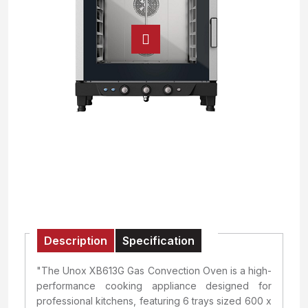
Description
Specification
"The Unox XB613G Gas Convection Oven is a high-
performance cooking appliance designed for
professional kitchens, featuring 6 trays sized 600 x